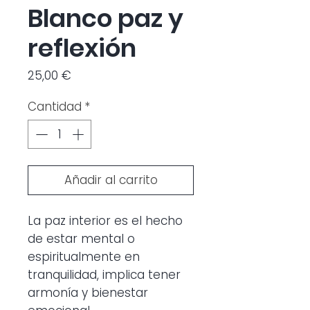
Blanco paz y
reflexión
Precio
25,00 €
Cantidad
*
Añadir al carrito
La paz interior es el hecho
de estar mental o
espiritualmente en
tranquilidad, implica tener
armonía y bienestar