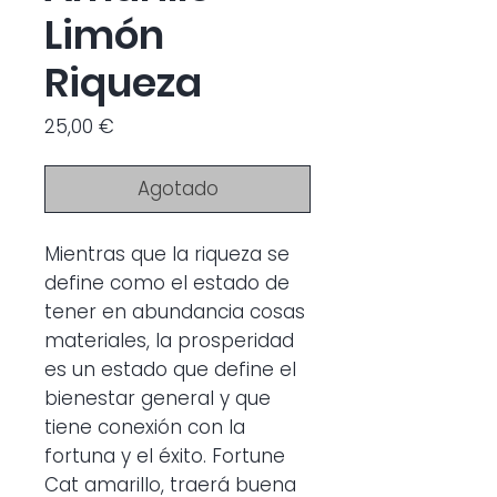
Limón
Riqueza
Precio
25,00 €
Agotado
Mientras que la riqueza se
define como el estado de
tener en abundancia cosas
materiales, la prosperidad
es un estado que define el
bienestar general y que
tiene conexión con la
fortuna y el éxito. Fortune
Cat amarillo, traerá buena