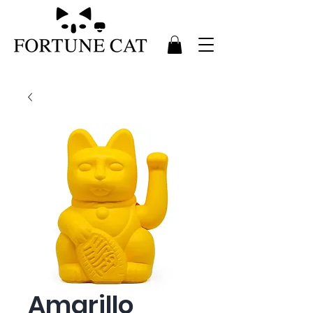
Amarillo