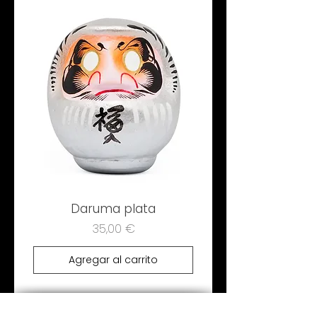
Daruma plata
Precio
35,00 €
Agregar al carrito