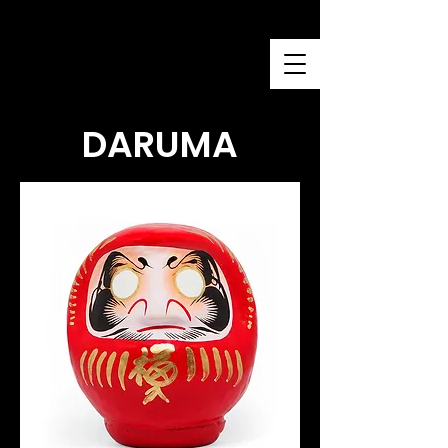
DARUMA