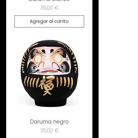
Precio
35,00 €
Agregar al carrito
Daruma negro
Precio
35,00 €