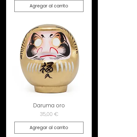
Agregar al carrito
Daruma oro
Precio
35,00 €
Agregar al carrito