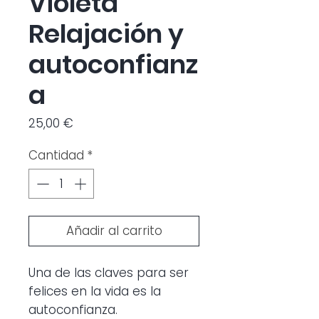
Violeta
Relajación y
autoconfianz
a
Precio
25,00 €
Cantidad
*
Añadir al carrito
Una de las claves para ser
felices en la vida es la
autoconfianza.