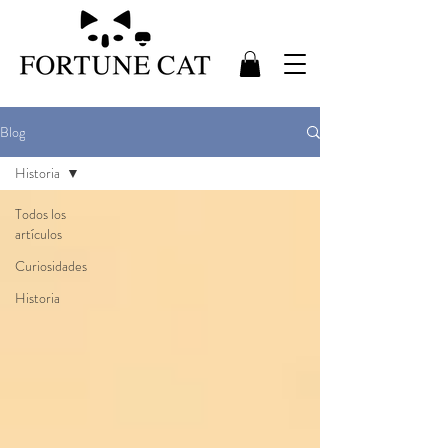
Blog
Historia
Todos los
artículos
Curiosidades
Historia